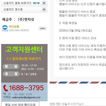
신규 신청 종료
웹빌더 서비스는 신규 신청이 불가합
템플릿 미리보기 서비스 종료
웹빌더 템플릿 미리보기 기능이 종료
2. 적용 예정일
우리은행
1005-004-003835
2026년 2월 26일 (목요일)
3. 현재 이용 중인 서비스 안내
현재 사용 중인 서비스는 계속 이용하
다만 구형 버전 기반 서비스 특성상 향
보다 안정적인 서비스 이용을 위해 일
앞으로도 보다 안정적인 서비스 제공
감사합니다.
전체 730
/
오늘 0
(1/49 Page)
휴일 서버 장애 확인요청