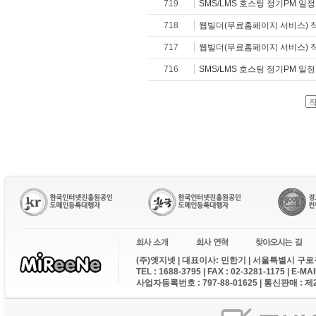
719
SMS/LMS 호스팅 정기PM 일
718
웹빌더(무료홈페이지 서비스) 
717
웹빌더(무료홈페이지 서비스) 
716
SMS/LMS 호스팅 정기PM 일
(주)엣지넷 | 대표이사: 민한기 | 서울특별시 구로구
TEL : 1688-3795 | FAX : 02-3281-1175 | E-M
사업자등록번호 : 797-88-01625 | 통신판매 : 