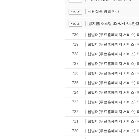
FTP 접속 방법 안내
[공지]웹호스팅 SSH/FTP보안
730
웹빌더(무료홈페이지 서비스) 
729
웹빌더(무료홈페이지 서비스) 
728
웹빌더(무료홈페이지 서비스) 
727
웹빌더(무료홈페이지 서비스) 
726
웹빌더(무료홈페이지 서비스) 
725
웹빌더(무료홈페이지 서비스) 
724
웹빌더(무료홈페이지 서비스) 
723
웹빌더(무료홈페이지 서비스) 
722
웹빌더(무료홈페이지 서비스) 
721
웹빌더(무료홈페이지 서비스) 
720
웹빌더(무료홈페이지 서비스) 