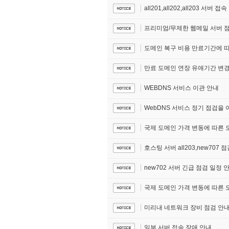
all201,all202,all203 서버 
프리미엄/무제한 웹메일 서버 
도메인 복구 비용 만료기간에 따
만료 도메인 연장 유애기간 변경
WEBDNS 서비스 이관 안내
WebDNS 서비스 정기 점검을
국제 도메인 가격 변동에 따른 도메
호스팅 서버 all203,new707 
new702 서버 긴급 점검 일정 
국제 도메인 가격 변동에 따른 도메
미리내 네트워크 장비 점검 안
일부 서버 접속 장애 안내