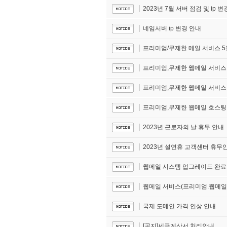
2023년 7월 서버 점검 및 ip 
네임서버 ip 변경 안내
프리미엄/무제한 메일 서비스 5
프리미엄,무제한 웹메일 서비스
프리미엄,무제한 웹메일 서비스 
프리미엄,무제한 웹메일 호스팅
2023년 근로자의 날 휴무 안내
2023년 설연휴 고객센터 휴무
웹메일 시스템 업그레이드 완료
웹메일 서비스(프리미엄.웹메일)
국제 도메인 가격 인상 안내
[공지]세금계산서 처리안내