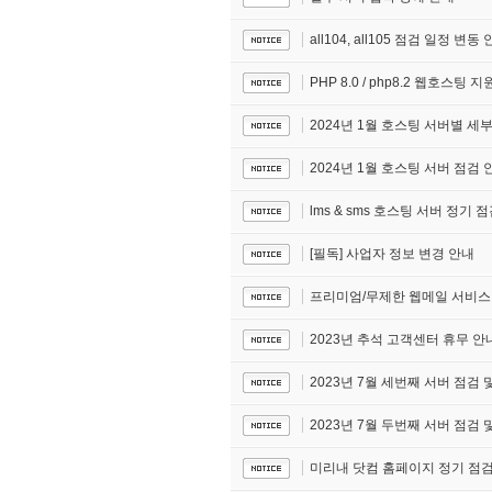
all104, all105 점검 일정 변동
PHP 8.0 / php8.2 웹호스팅 지
2024년 1월 호스팅 서버별 세
2024년 1월 호스팅 서버 점검 
lms & sms 호스팅 서버 정기 
[필독] 사업자 정보 변경 안내
프리미엄/무제한 웹메일 서비스 
2023년 추석 고객센터 휴무 안
2023년 7월 세번째 서버 점검 및
2023년 7월 두번째 서버 점검 및
미리내 닷컴 홈페이지 정기 점검