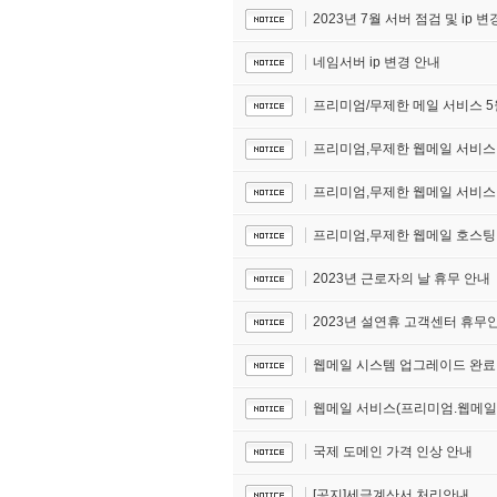
2023년 7월 서버 점검 및 ip 
네임서버 ip 변경 안내
프리미엄/무제한 메일 서비스 5
프리미엄,무제한 웹메일 서비스
프리미엄,무제한 웹메일 서비스 
프리미엄,무제한 웹메일 호스팅
2023년 근로자의 날 휴무 안내
2023년 설연휴 고객센터 휴무
웹메일 시스템 업그레이드 완료
웹메일 서비스(프리미엄.웹메일)
국제 도메인 가격 인상 안내
[공지]세금계산서 처리안내