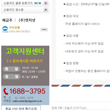
■ 점검 시간 : 2026년 07월 11일 00:0
■ 점검 대상
- 무료 홈페이지 빌더 서비스
우리은행
1005-004-003835
■ 점검 내용
- 서버 하드웨어 이상 유무 점검
- 네트워크 장비 이상 유무 점검
■ 점검 영향
- 작업이 진행되는 동안 홈페이지 접
전체 730
/
오늘 0
(1/49 Page)
휴일 서버 장애 확인요청