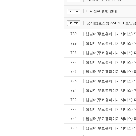
FTP 접속 방법 안내
[공지]웹호스팅 SSH/FTP보안
730
웹빌더(무료홈페이지 서비스) 
729
웹빌더(무료홈페이지 서비스) 
728
웹빌더(무료홈페이지 서비스) 
727
웹빌더(무료홈페이지 서비스) 
726
웹빌더(무료홈페이지 서비스) 
725
웹빌더(무료홈페이지 서비스) 
724
웹빌더(무료홈페이지 서비스) 
723
웹빌더(무료홈페이지 서비스) 
722
웹빌더(무료홈페이지 서비스) 
721
웹빌더(무료홈페이지 서비스) 
720
웹빌더(무료홈페이지 서비스) 