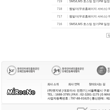
719
SMS/LMS 호스팅 정기PM 일
718
웹빌더(무료홈페이지 서비스) 
717
웹빌더(무료홈페이지 서비스) 
716
SMS/LMS 호스팅 정기PM 일
(주)엣지넷 | 대표이사: 민한기 | 서울특별시 구로구
TEL : 1688-3795 | FAX : 02-3281-1175 | E-M
사업자등록번호 : 797-88-01625 | 통신판매 : 