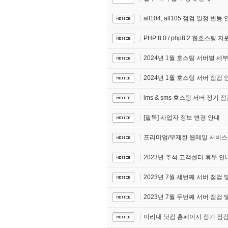
all104, all105 점검 일정 변동
PHP 8.0 / php8.2 웹호스팅 지
2024년 1월 호스팅 서버별 세
2024년 1월 호스팅 서버 점검 
lms & sms 호스팅 서버 정기 
[필독] 사업자 정보 변경 안내
프리미엄/무제한 웹메일 서비스 
2023년 추석 고객센터 휴무 안
2023년 7월 세번째 서버 점검 및
2023년 7월 두번째 서버 점검 및
미리내 닷컴 홈페이지 정기 점검