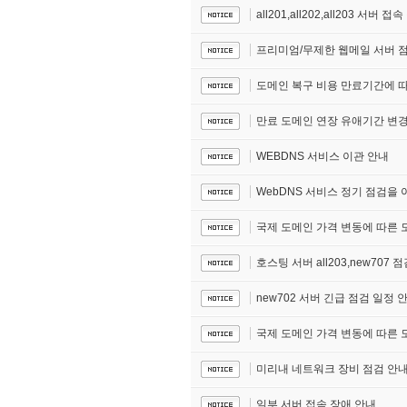
all201,all202,all203 서버 
프리미엄/무제한 웹메일 서버 
도메인 복구 비용 만료기간에 따
만료 도메인 연장 유애기간 변경
WEBDNS 서비스 이관 안내
WebDNS 서비스 정기 점검을
국제 도메인 가격 변동에 따른 도메
호스팅 서버 all203,new707 
new702 서버 긴급 점검 일정 
국제 도메인 가격 변동에 따른 도메
미리내 네트워크 장비 점검 안
일부 서버 접속 장애 안내