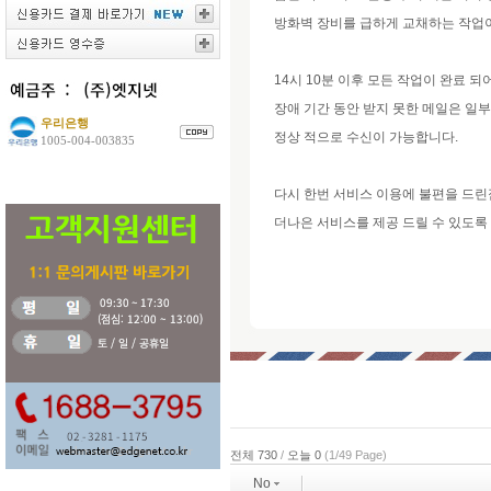
방화벽 장비를 급하게 교채하는 작업이
14시 10분 이후 모든 작업이 완료 
장애 기간 동안 받지 못한 메일은 일
우리은행
정상 적으로 수신이 가능합니다.
1005-004-003835
다시 한번 서비스 이용에 불편을 드린
더나은 서비스를 제공 드릴 수 있도록
전체 730
/
오늘 0
(1/49 Page)
No