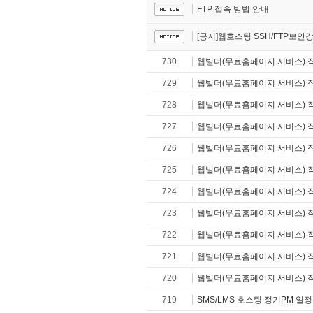
FTP 접속 방법 안내
[공지]웹호스팅 SSH/FTP보안
730
웹빌더(무료홈페이지 서비스) 
729
웹빌더(무료홈페이지 서비스) 
728
웹빌더(무료홈페이지 서비스) 
727
웹빌더(무료홈페이지 서비스) 
726
웹빌더(무료홈페이지 서비스) 
725
웹빌더(무료홈페이지 서비스) 
724
웹빌더(무료홈페이지 서비스) 
723
웹빌더(무료홈페이지 서비스) 
722
웹빌더(무료홈페이지 서비스) 
721
웹빌더(무료홈페이지 서비스) 
720
웹빌더(무료홈페이지 서비스) 
719
SMS/LMS 호스팅 정기PM 일