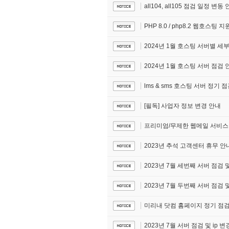
all104, all105 점검 일정 변동
PHP 8.0 / php8.2 웹호스팅 지
2024년 1월 호스팅 서버별 세
2024년 1월 호스팅 서버 점검 
lms & sms 호스팅 서버 정기 
[필독] 사업자 정보 변경 안내
프리미엄/무제한 웹메일 서비스 
2023년 추석 고객센터 휴무 안
2023년 7월 세번째 서버 점검 및
2023년 7월 두번째 서버 점검 및
미리내 닷컴 홈페이지 정기 점검
2023년 7월 서버 점검 및 ip 