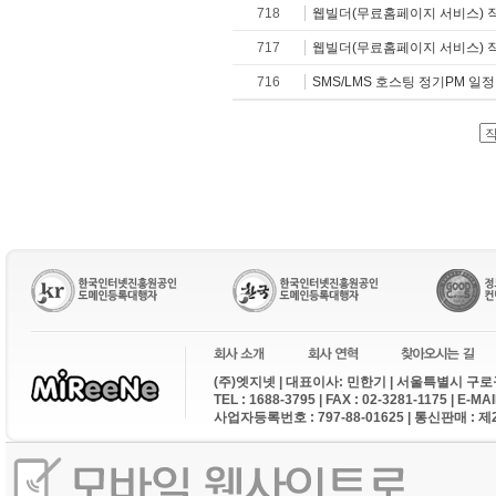
718
웹빌더(무료홈페이지 서비스) 
717
웹빌더(무료홈페이지 서비스) 
716
SMS/LMS 호스팅 정기PM 일
(주)엣지넷 | 대표이사: 민한기 | 서울특별시 구로구
TEL : 1688-3795 | FAX : 02-3281-1175 | E-M
사업자등록번호 : 797-88-01625 | 통신판매 : 