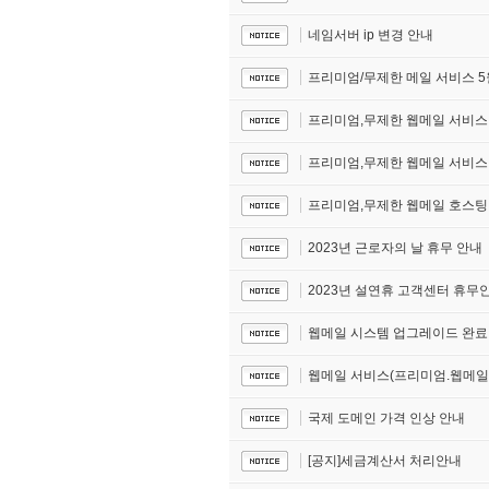
네임서버 ip 변경 안내
프리미엄/무제한 메일 서비스 5
프리미엄,무제한 웹메일 서비스
프리미엄,무제한 웹메일 서비스 
프리미엄,무제한 웹메일 호스팅
2023년 근로자의 날 휴무 안내
2023년 설연휴 고객센터 휴무
웹메일 시스템 업그레이드 완료
웹메일 서비스(프리미엄.웹메일)
국제 도메인 가격 인상 안내
[공지]세금계산서 처리안내