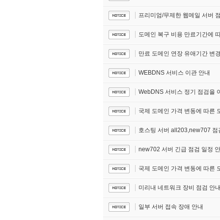
프리미엄/무제한 웹메일 서버 
도메인 복구 비용 만료기간에 따
만료 도메인 연장 유애기간 변경
WEBDNS 서비스 이관 안내
WebDNS 서비스 정기 점검을
국제 도메인 가격 변동에 따른 도메
호스팅 서버 all203,new707 
new702 서버 긴급 점검 일정 
국제 도메인 가격 변동에 따른 도메
미리내 네트워크 장비 점검 안
일부 서버 접속 장애 안내