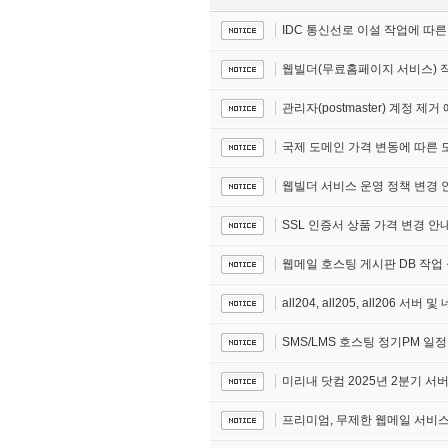
IDC 통신선로 이설 작업에 따
웹빌더(무료홈페이지 서비스) 
관리자(postmaster) 계정 제거
국제 도메인 가격 변동에 따른 도메인
웹빌더 서비스 운영 정책 변경 
SSL 인증서 상품 가격 변경 안
웹메일 호스팅 게시판 DB 작업
all204, all205, all206 서
SMS/LMS 호스팅 정기PM 일
미리내 닷컴 2025년 2분기 서
프리미엄, 무제한 웹메일 서비