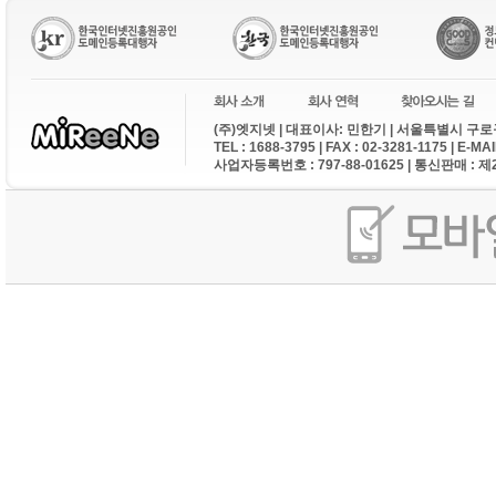
(주)엣지넷 | 대표이사: 민한기 | 서울특별시 구로구
TEL : 1688-3795 | FAX : 02-3281-1175 | E-M
사업자등록번호 : 797-88-01625 | 통신판매 : 