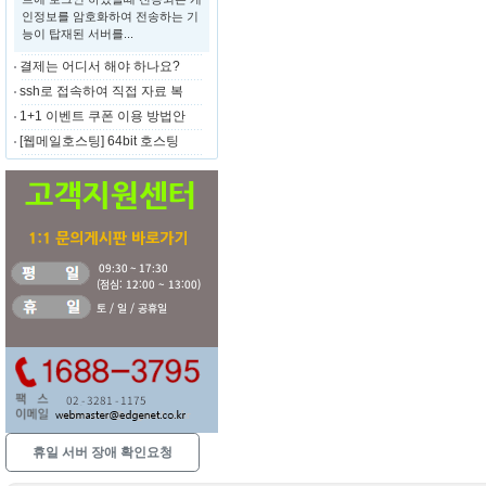
인정보를 암호화하여 전송하는 기
능이 탑재된 서버를...
결제는 어디서 해야 하나요?
ssh로 접속하여 직접 자료 복
1+1 이벤트 쿠폰 이용 방법안
[웹메일호스팅] 64bit 호스팅
휴일 서버 장애 확인요청