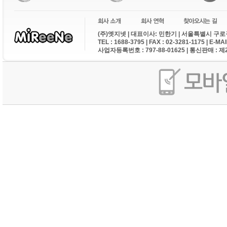
(주)엣지넷 | 대표이사: 민한기 | 서울특별시 구로구
TEL : 1688-3795 | FAX : 02-3281-1175 | E-M
사업자등록번호 : 797-88-01625 | 통신판매 : 