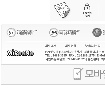
(주)엣지넷 | 대표이사: 민한기 | 서울특별시 구로구
TEL : 1688-3795 | FAX : 02-3281-1175 | E-M
사업자등록번호 : 797-88-01625 | 통신판매 : 