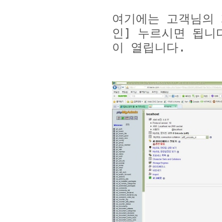
여기에는 고객님의
인
]
누르시면 됩니
이 열립니다
.