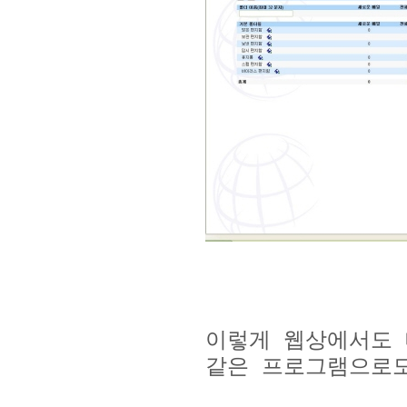
이렇게 웹상에서도 
같은 프로그램으로도