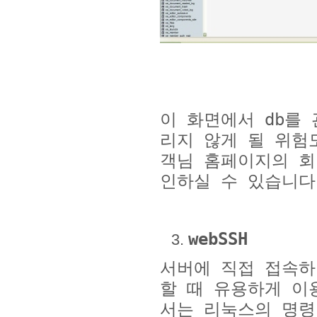
이 화면에서
db
를 
리지 않게 될 위험
객님 홈페이지의 회
인하실 수 있습니다
webSSH
서버에 직접 접속하
할 때 유용하게 이
서는 리눅스의 명령