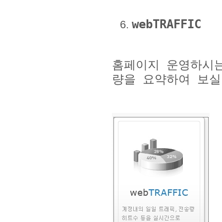
webTRAFFIC
홈페이지 운영하시는
량을 요약하여 보실