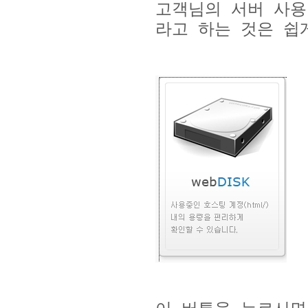
고객님의 서버 사용
라고 하는 것은 쉽