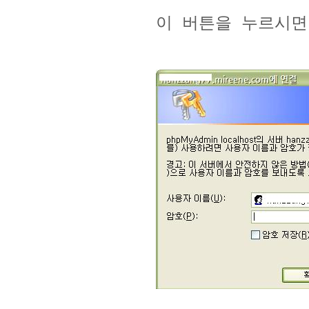
이 버튼을 누르시면