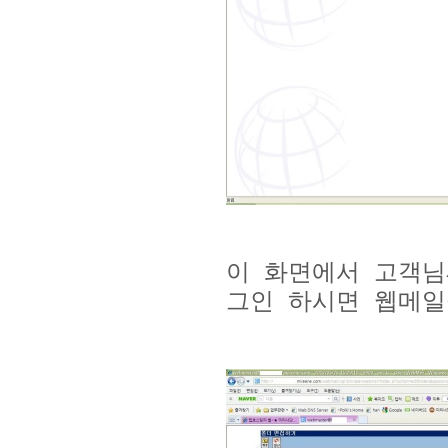
이 화면에서 고객님
그인 하시면 웹메일