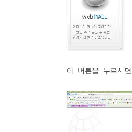
이 버튼을 누르시면