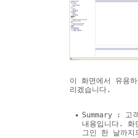
이 화면에서 유용하
리겠습니다
.
Summary :
고
내용입니다
.
화
그인 한 날까지