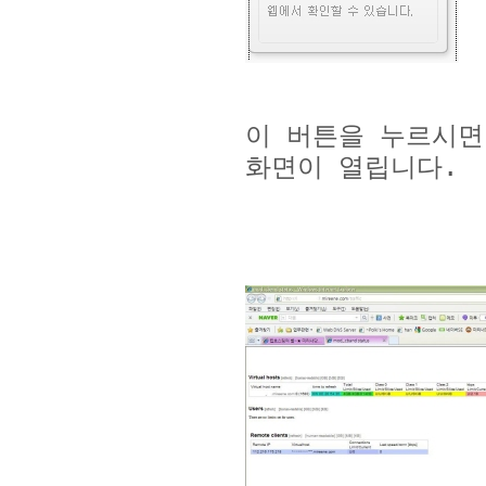
이 버튼을 누르시
화면이 열립니다
.