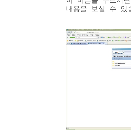
이 버튼을 누르시면
내용을 보실 수 있