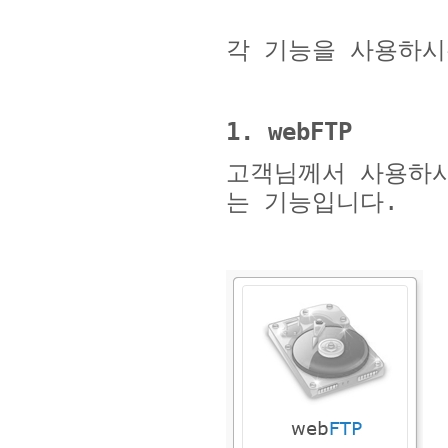
각 기능을 사용하
1. webFTP
고객님께서 사용하시
는 기능입니다
.