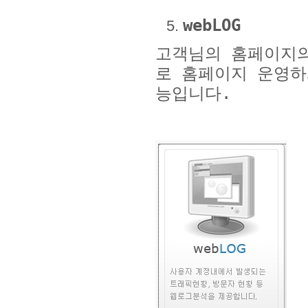
webLOG
고객님의 홈페이지
로 홈페이지 운영하
능입니다
.