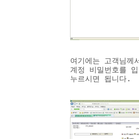
여기에는 고객님께
계정 비밀번호를 
누르시면 됩니다
.