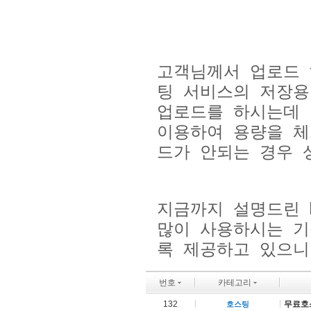
고객님께서 업로드 
팅 서비스의 저장용
업로드를 하시는데 
이용하여 용량을 
드가 안되는 경우 
지금까지 설명드린
많이 사용하시는 기
록 제공하고 있으니
번호
카테고리
132
무료호
호스팅