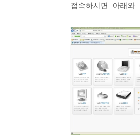
접속하시면 아래와 