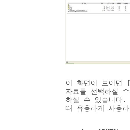
이 화면이 보이면
자료를 선택하실 
하실 수 있습니다
때 유용하게 사용하