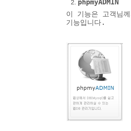
phpmyADMIN
이 기능은 고객님
기능입니다
.