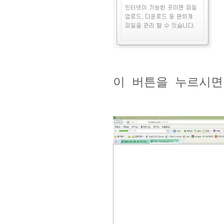
이 버튼을 누르시면