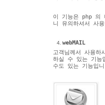
이 기능은
php
의
니 유의하셔서 사
webMAIL
고객님께서 사용하
하실 수 있는 기능
수도 있는 기능입니