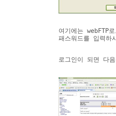
여기에는
webFTP
로
패스워드를 입력하
로그인이 되면 다음