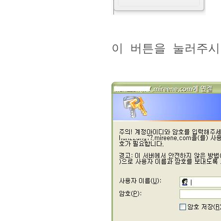
이 버튼을 눌러주시