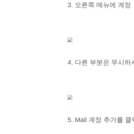
3. 오른쪽 메뉴에 계정
4. 다른 부분은 무시
5. Mail 계정 추가를 