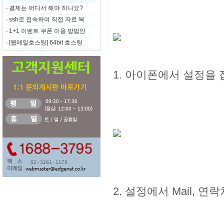
결제는 어디서 해야 하나요?
ssh로 접속하여 직접 자료 복
1+1 이벤트 쿠폰 이용 방법안
[웹메일호스팅] 64bit 호스팅
1. 아이폰에서 설정을 
2. 설정에서 Mail, 