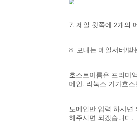
7. 제일 윗쪽에 2개의
8. 보내는 메일서버/
호스트이름은 프리미엄 웹
메인. 리눅스 기가호
도메인만 입력 하시면
해주시면 되겠습니다.