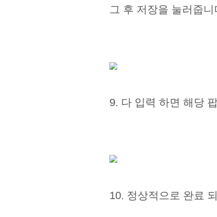
그 후 저장을 눌러줍니
9. 다 입력 하면 해당
10. 정상적으로 완료 