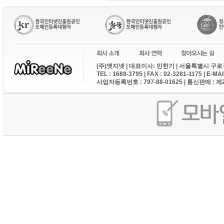
(주)엣지넷 | 대표이사: 민한기 | 서울특별시 구로구
TEL : 1688-3795 | FAX : 02-3281-1175 | E-M
사업자등록번호 : 797-88-01625 | 통신판매 : 