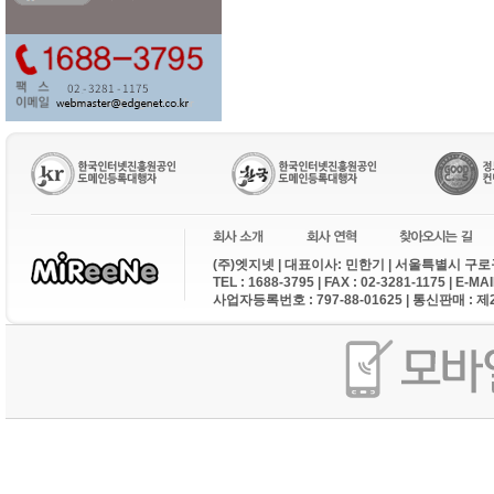
(주)엣지넷 | 대표이사: 민한기 | 서울특별시 구로구
TEL : 1688-3795 | FAX : 02-3281-1175 | E-M
사업자등록번호 : 797-88-01625 | 통신판매 : 