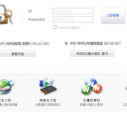
아이디저장하기