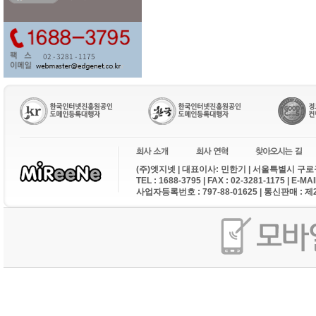
(주)엣지넷 | 대표이사: 민한기 | 서울특별시 구로구
TEL : 1688-3795 | FAX : 02-3281-1175 | E-M
사업자등록번호 : 797-88-01625 | 통신판매 : 