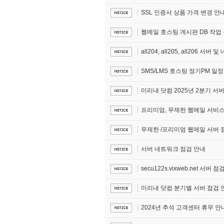
SSL 인증서 상품 가격 변경 안
웹메일 호스팅 게시판 DB 작업
all204, all205, all206 서
SMS/LMS 호스팅 정기PM 일
미리내 닷컴 2025년 2분기 서
프리미엄, 무제한 웹메일 서비
무제한 /프리미엄 웹메일 서버 
서버 네트워크 점검 안내
secu122s.vixweb.net 서버 
미리내 닷컴 분기별 서버 점검 안
2024년 추석 고객센터 휴무 안