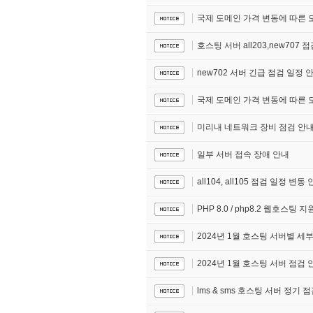
국제 도메인 가격 변동에 따른 도메
호스팅 서버 all203,new707 
new702 서버 긴급 점검 일정 
국제 도메인 가격 변동에 따른 도메
미리내 네트워크 장비 점검 안
일부 서버 접속 장애 안내
all104, all105 점검 일정 변동
PHP 8.0 / php8.2 웹호스팅 지
2024년 1월 호스팅 서버별 세
2024년 1월 호스팅 서버 점검 
lms & sms 호스팅 서버 정기 