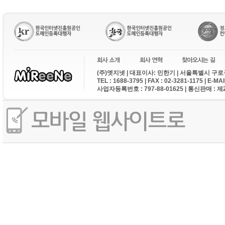
(주)엣지넷 | 대표이사: 민한기 | 서울특별시 구로구
TEL : 1688-3795 | FAX : 02-3281-1175 | E-M
사업자등록번호 : 797-88-01625 | 통신판매 : 