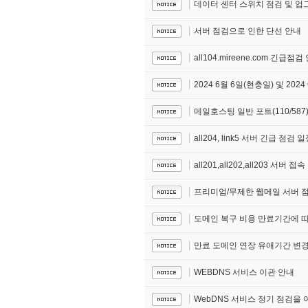
데이터 센터 스위치 점검 및 업
서버 점검으로 인한 단선 안내
all104.mireene.com 긴급점검
2024 6월 6일(현충일) 및 20
메일호스팅 일반 포트(110/587
all204, link5 서버 긴급 점검 
all201,all202,all203 서버 
프리미엄/무제한 웹메일 서버 
도메인 복구 비용 만료기간에 따
만료 도메인 연장 유애기간 변경
WEBDNS 서비스 이관 안내
WebDNS 서비스 정기 점검을