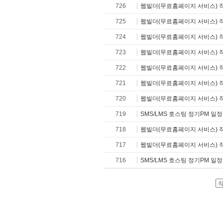
726
웹빌더(무료홈페이지 서비스) 
725
웹빌더(무료홈페이지 서비스) 
724
웹빌더(무료홈페이지 서비스) 
723
웹빌더(무료홈페이지 서비스) 
722
웹빌더(무료홈페이지 서비스) 
721
웹빌더(무료홈페이지 서비스) 
720
웹빌더(무료홈페이지 서비스) 
719
SMS/LMS 호스팅 정기PM 일
718
웹빌더(무료홈페이지 서비스) 
717
웹빌더(무료홈페이지 서비스) 
716
SMS/LMS 호스팅 정기PM 일