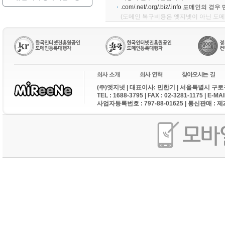
.com/.net/.org/.biz/.info 
(도메인 복구비용은 엣지넷이 아닌 도메
(주)엣지넷 | 대표이사: 민한기 | 서울특별시 구로구
TEL : 1688-3795 | FAX : 02-3281-1175 | E-M
사업자등록번호 : 797-88-01625 | 통신판매 : 