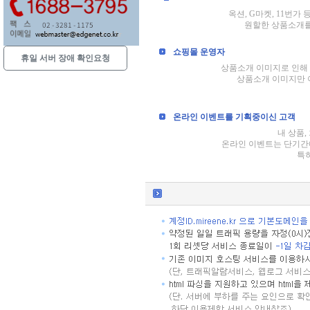
옥션, G마켓, 11번
원할한 상품소개를
쇼핑몰 운영자
휴일 서버 장애 확인요청
상품소개 이미지로 인해 
상품소개 이미지만 
온라인 이벤트를 기획중이신 고객
내 상품
온라인 이벤트는 단기간에
특