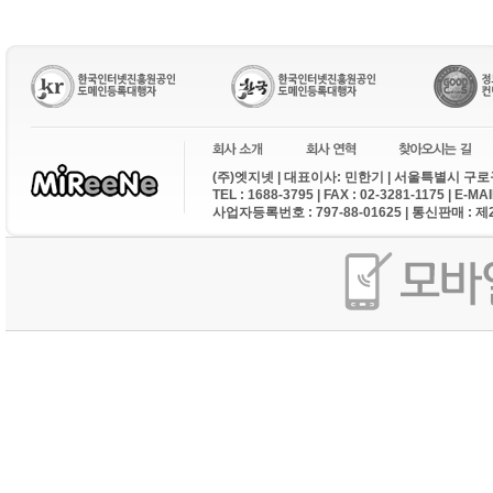
(주)엣지넷 | 대표이사: 민한기 | 서울특별시 구로구
TEL : 1688-3795 | FAX : 02-3281-1175 | E-M
사업자등록번호 : 797-88-01625 | 통신판매 : 