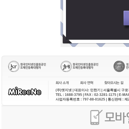
(주)엣지넷 | 대표이사: 민한기 | 서울특별시 구로구
TEL : 1688-3795 | FAX : 02-3281-1175 | E-M
사업자등록번호 : 797-88-01625 | 통신판매 : 