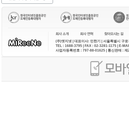
(주)엣지넷 | 대표이사: 민한기 | 서울특별시 구로구
TEL : 1688-3795 | FAX : 02-3281-1175 | E-M
사업자등록번호 : 797-88-01625 | 통신판매 : 