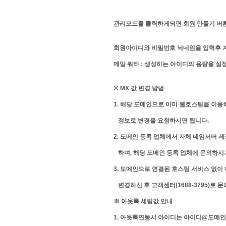
관리모드를 클릭하게되면 회원 만들기 버
회원아이디와 비밀번호 닉네임을 입력후 계
메일 쿼타 : 생성하는 아이디의 용량을 설
※ MX 값 변경 방법
1. 해당 도메인으로 이미 웹호스팅을 이용
정보로 변경을 요청하시면 됩니다.
2. 도메인 등록 업체에서 자체 네임서버 
하며, 해당 도메인 등록 업체에 문의하시
3. 도메인으로 연결된 호스팅 서비스 없
변경하신 후 고객센터(1688-3795)로 
※ 아웃룩 세팅값 안내
1. 아웃룩연동시 아이디는 아이디@도메인 