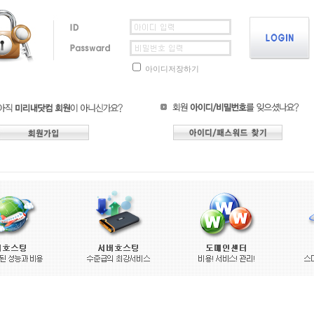
아이디저장하기