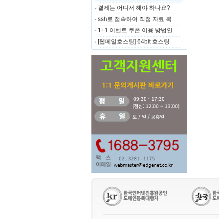
결제는 어디서 해야 하나요?
ssh로 접속하여 직접 자료 복
1+1 이벤트 쿠폰 이용 방법안
[웹메일호스팅] 64bit 호스팅