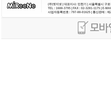
(주)엣지넷 | 대표이사: 민한기 | 서울특별시 구로구
TEL : 1688-3795 | FAX : 02-3281-1175 | E-M
사업자등록번호 : 797-88-01625 | 통신판매 : 