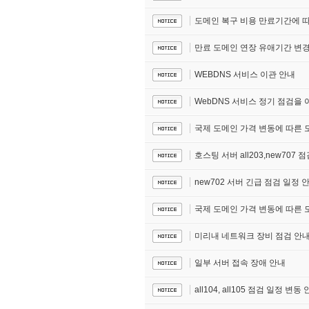
도메인 복구 비용 만료기간에 따
만료 도메인 연장 유애기간 변경
WEBDNS 서비스 이관 안내
WebDNS 서비스 정기 점검을
국제 도메인 가격 변동에 따른 도메
호스팅 서버 all203,new707 
new702 서버 긴급 점검 일정 
국제 도메인 가격 변동에 따른 도메
미리내 네트워크 장비 점검 안
일부 서버 접속 장애 안내
all104, all105 점검 일정 변동