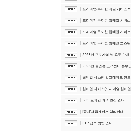
프리미엄/무제한 메일 서비스 5
프리미엄,무제한 웹메일 서비스
프리미엄,무제한 웹메일 서비스 
프리미엄,무제한 웹메일 호스팅
2023년 근로자의 날 휴무 안내
2023년 설연휴 고객센터 휴무
웹메일 시스템 업그레이드 완료
웹메일 서비스(프리미엄.웹메일)
국제 도메인 가격 인상 안내
[공지]세금계산서 처리안내
FTP 접속 방법 안내