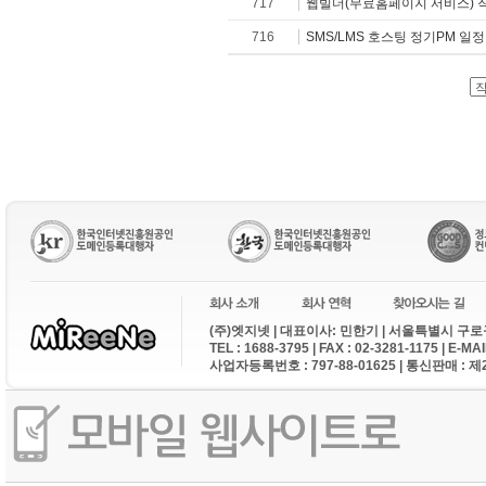
717
웹빌더(무료홈페이지 서비스) 
716
SMS/LMS 호스팅 정기PM 일
(주)엣지넷 | 대표이사: 민한기 | 서울특별시 구로구
TEL : 1688-3795 | FAX : 02-3281-1175 | E-M
사업자등록번호 : 797-88-01625 | 통신판매 : 