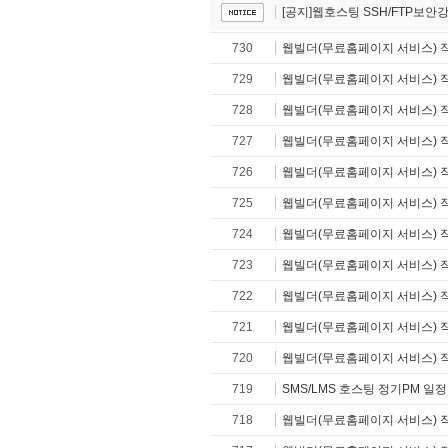
[공지]웹호스팅 SSH/FTP보안
730
웹빌더(무료홈페이지 서비스) 
729
웹빌더(무료홈페이지 서비스) 
728
웹빌더(무료홈페이지 서비스) 
727
웹빌더(무료홈페이지 서비스) 
726
웹빌더(무료홈페이지 서비스) 
725
웹빌더(무료홈페이지 서비스) 
724
웹빌더(무료홈페이지 서비스) 
723
웹빌더(무료홈페이지 서비스) 
722
웹빌더(무료홈페이지 서비스) 
721
웹빌더(무료홈페이지 서비스) 
720
웹빌더(무료홈페이지 서비스) 
719
SMS/LMS 호스팅 정기PM 일
718
웹빌더(무료홈페이지 서비스) 