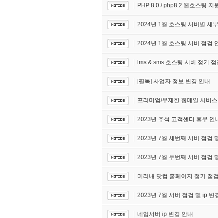
PHP 8.0 / php8.2 웹호스팅 지
2024년 1월 호스팅 서버별 세
2024년 1월 호스팅 서버 점검 
lms & sms 호스팅 서버 정기 
[필독] 사업자 정보 변경 안내
프리미엄/무제한 웹메일 서비스 
2023년 추석 고객센터 휴무 안
2023년 7월 세번째 서버 점검 및
2023년 7월 두번째 서버 점검 및
미리내 닷컴 홈페이지 정기 점검
2023년 7월 서버 점검 및 ip 
네임서버 ip 변경 안내