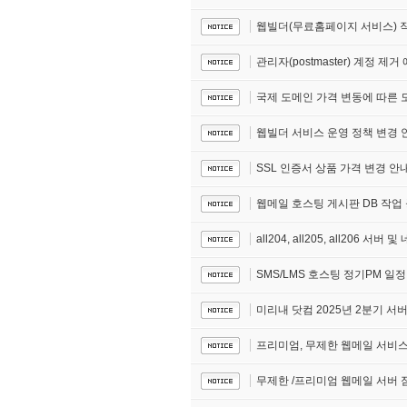
웹빌더(무료홈페이지 서비스) 
관리자(postmaster) 계정 제거
국제 도메인 가격 변동에 따른 도메인
웹빌더 서비스 운영 정책 변경 
SSL 인증서 상품 가격 변경 안
웹메일 호스팅 게시판 DB 작업
all204, all205, all206 서
SMS/LMS 호스팅 정기PM 일
미리내 닷컴 2025년 2분기 서
프리미엄, 무제한 웹메일 서비
무제한 /프리미엄 웹메일 서버 