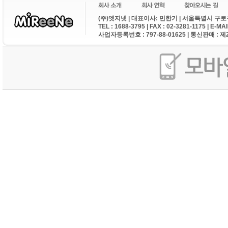
(주)엣지넷 | 대표이사: 민한기 | 서울특별시 구로구
TEL : 1688-3795 | FAX : 02-3281-1175 | E-M
사업자등록번호 : 797-88-01625 | 통신판매 : 