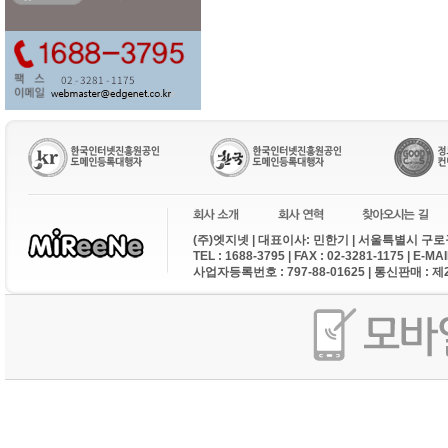
(주)엣지넷 | 대표이사: 민한기 | 서울특별시 구로구
TEL : 1688-3795 | FAX : 02-3281-1175 | E-M
사업자등록번호 : 797-88-01625 | 통신판매 : 