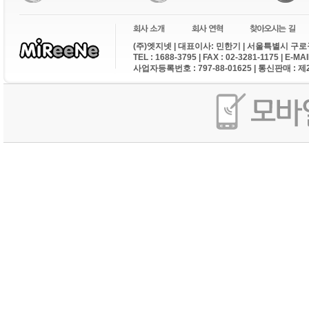
(주)엣지넷 | 대표이사: 민한기 | 서울특별시 구로구
TEL : 1688-3795 | FAX : 02-3281-1175 | E-M
사업자등록번호 : 797-88-01625 | 통신판매 : 