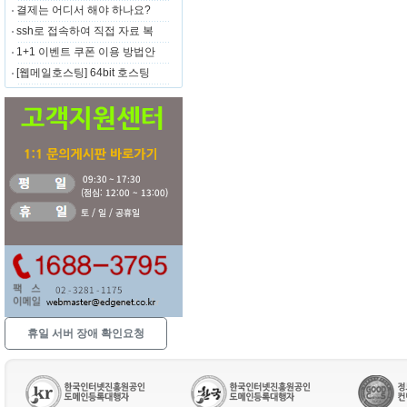
결제는 어디서 해야 하나요?
ssh로 접속하여 직접 자료 복
1+1 이벤트 쿠폰 이용 방법안
[웹메일호스팅] 64bit 호스팅
휴일 서버 장애 확인요청