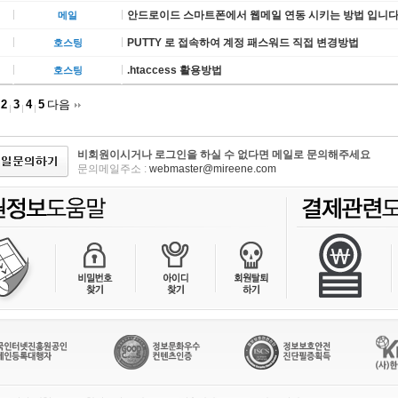
안드로이드 스마트폰에서 웹메일 연동 시키는 방법 입니다
메일
PUTTY 로 접속하여 계정 패스워드 직접 변경방법
호스팅
.htaccess 활용방법
호스팅
2
3
4
5
다음
비회원이시거나 로그인을 하실 수 없다면 메일로 문의해주세요
문의메일주소 :
webmaster@mireene.com