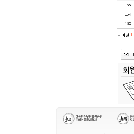
165
164
163
이전
1