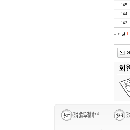
165
164
163
이전
1