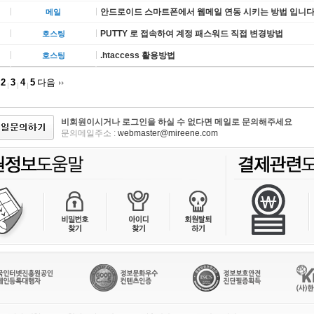
안드로이드 스마트폰에서 웹메일 연동 시키는 방법 입니다
메일
PUTTY 로 접속하여 계정 패스워드 직접 변경방법
호스팅
.htaccess 활용방법
호스팅
2
3
4
5
다음
비회원이시거나 로그인을 하실 수 없다면 메일로 문의해주세요
문의메일주소 :
webmaster@mireene.com