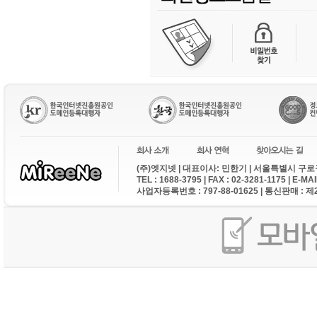
(주)엣지넷 | 대표이사: 민한기 | 서울특별시 구로구
TEL : 1688-3795 | FAX : 02-3281-1175 | E-M
사업자등록번호 : 797-88-01625 | 통신판매 : 