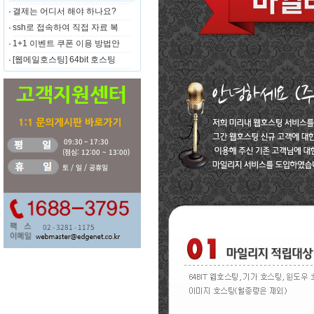
결제는 어디서 해야 하나요?
ssh로 접속하여 직접 자료 복
1+1 이벤트 쿠폰 이용 방법안
[웹메일호스팅] 64bit 호스팅