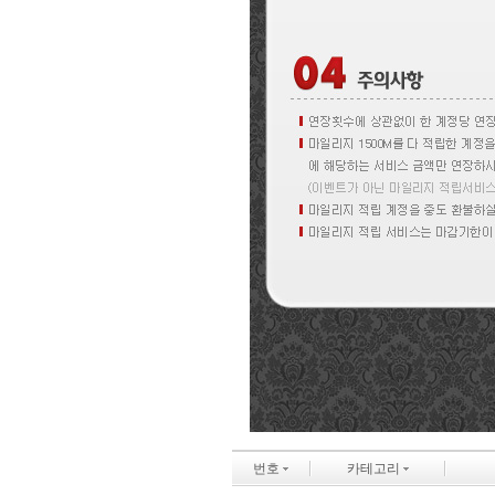
번호
카테고리