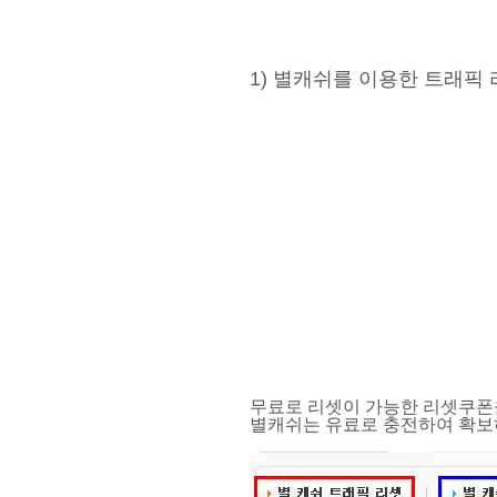
1) 별캐쉬를 이용한 트래픽
무료로 리셋이 가능한 리셋쿠폰
별캐쉬는 유료로 충전하여 확보