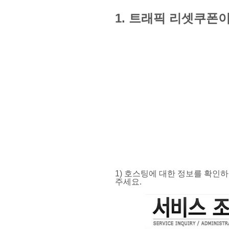
1. 트래픽 리셋쿠폰
1) 호스팅에 대한 정보를 확인
주세요.