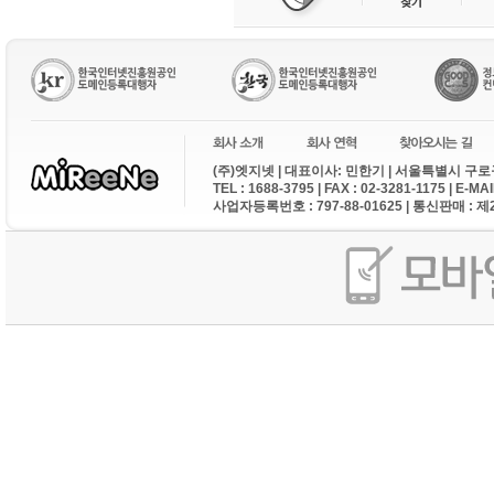
(주)엣지넷 | 대표이사: 민한기 | 서울특별시 구로구
TEL : 1688-3795 | FAX : 02-3281-1175 | E-M
사업자등록번호 : 797-88-01625 | 통신판매 : 