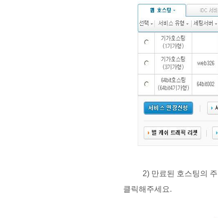
2) 만료된 호스팅의 주
클릭해주세요.